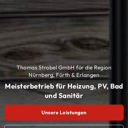
Thomas Strobel GmbH für die Region
Nürnberg, Fürth & Erlangen
Meisterbetrieb für Heizung, PV, Bad
und Sanitär
Unsere Leistungen