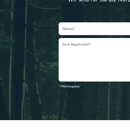
* Pflichtangaben