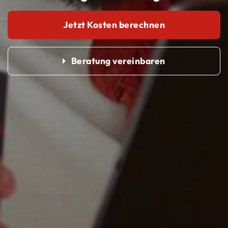
Jetzt Kosten berechnen
Beratung vereinbaren