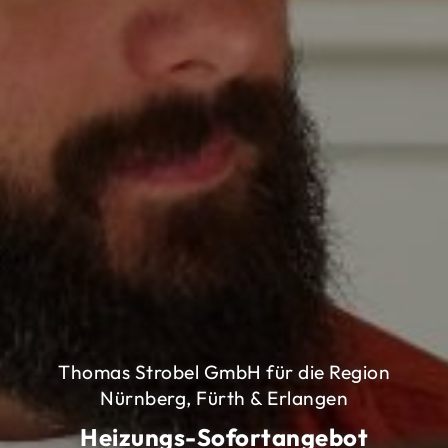
Thomas Strobel GmbH für die Region
Nürnberg, Fürth & Erlangen
Heizungs-Sofortangebot