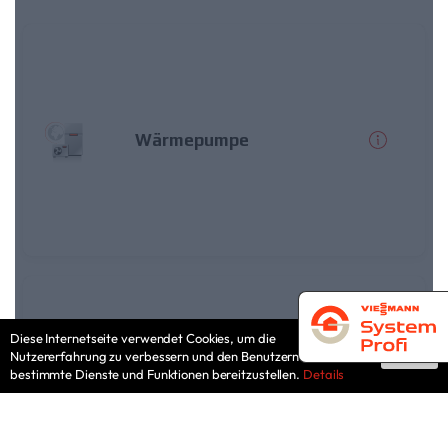
Diese Internetseite verwendet Cookies, um die
Nutzererfahrung zu verbessern und den Benutzern
Ok
bestimmte Dienste und Funktionen bereitzustellen.
Details