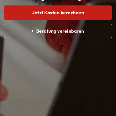
Jetzt Kosten berechnen
Beratung vereinbaren