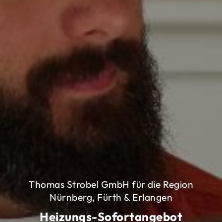
Thomas Strobel GmbH für die Region
Nürnberg, Fürth & Erlangen
Heizungs-Sofortangebot