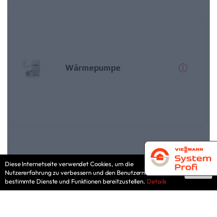
Diese Internetseite verwendet Cookies, um die
Nutzererfahrung zu verbessern und den Benutzern
Ok
bestimmte Dienste und Funktionen bereitzustellen.
Details