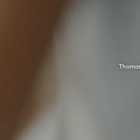
Thomas 