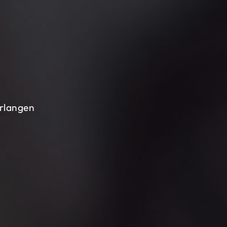
Erlangen